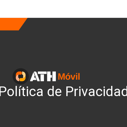
Política de Privacida