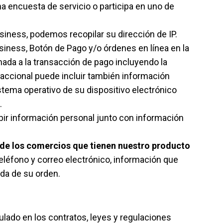
 encuesta de servicio o participa en uno de
siness, podemos recopilar su dirección de IP.
siness, Botón de Pago y/o órdenes en línea en la
ada a la transacción de pago incluyendo la
ansaccional puede incluir también información
stema operativo de su dispositivo electrónico
.
ir información personal junto con información
b de los comercios que tienen nuestro producto
eléfono y correo electrónico, información que
ada de su orden.
ulado en los contratos, leyes y regulaciones