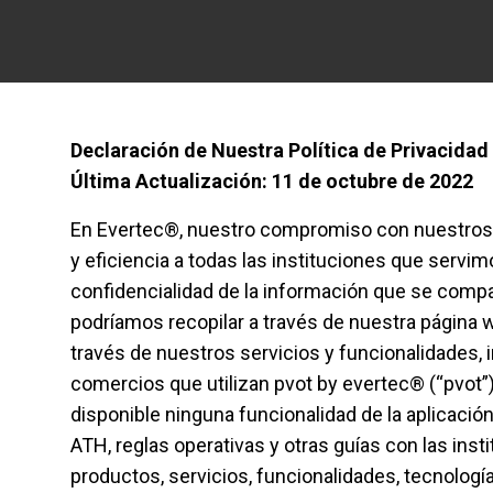
Declaración de Nuestra Política de Privacidad
Última Actualización: 11 de octubre de 2022
En Evertec®, nuestro compromiso con nuestros c
y eficiencia a todas las instituciones que servi
confidencialidad de la información que se compar
podríamos recopilar a través de nuestra página
través de nuestros servicios y funcionalidades, i
comercios que utilizan pvot by evertec® (“pvot”)
disponible ninguna funcionalidad de la aplicació
ATH, reglas operativas y otras guías con las in
productos, servicios, funcionalidades, tecnolog