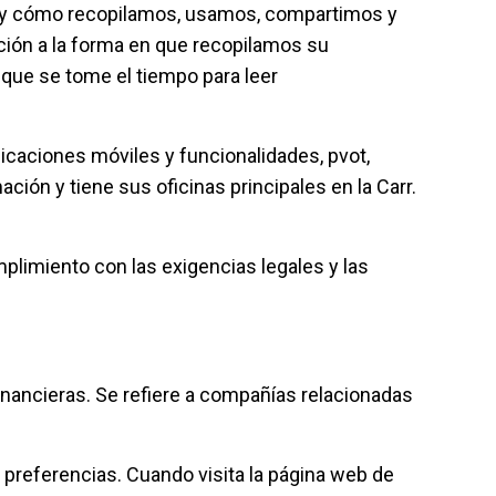
ar y cómo recopilamos, usamos, compartimos y
ción a la forma en que recopilamos su
que se tome el tiempo para leer
licaciones móviles y funcionalidades, pvot,
ión y tiene sus oficinas principales en la Carr.
limiento con las exigencias legales y las
ancieras. Se refiere a compañías relacionadas
preferencias. Cuando visita la página web de